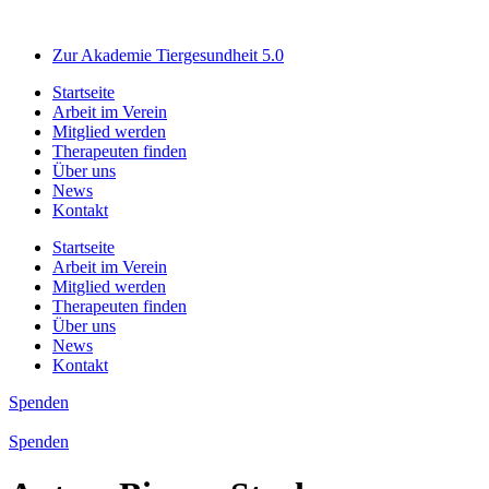
Zum
Inhalt
Zur Akademie Tiergesundheit 5.0
springen
Startseite
Arbeit im Verein
Mitglied werden
Therapeuten finden
Über uns
News
Kontakt
Startseite
Arbeit im Verein
Mitglied werden
Therapeuten finden
Über uns
News
Kontakt
Spenden
Spenden