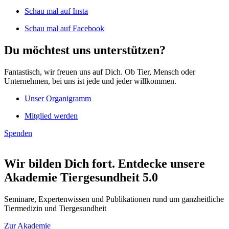
Schau mal auf Insta
Schau mal auf Facebook
Du möchtest uns unterstützen?
Fantastisch, wir freuen uns auf Dich. Ob Tier, Mensch oder
Unternehmen, bei uns ist jede und jeder willkommen.
Unser Organigramm
Mitglied werden
Spenden
Wir bilden Dich fort. Entdecke unsere
Akademie Tiergesundheit 5.0
Seminare, Expertenwissen und Publikationen rund um ganzheitliche
Tiermedizin und Tiergesundheit
Zur Akademie