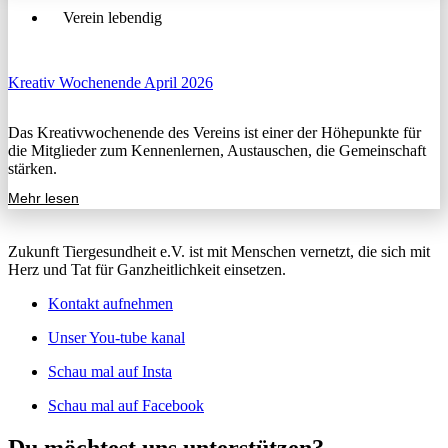
Verein lebendig
Kreativ Wochenende April 2026
Das Kreativwochenende des Vereins ist einer der Höhepunkte für
die Mitglieder zum Kennenlernen, Austauschen, die Gemeinschaft
stärken.
Mehr lesen
Zukunft Tiergesundheit e.V. ist mit Menschen vernetzt, die sich mit
Herz und Tat für Ganzheitlichkeit einsetzen.
Kontakt aufnehmen
Unser You-tube kanal
Schau mal auf Insta
Schau mal auf Facebook
Du möchtest uns unterstützen?