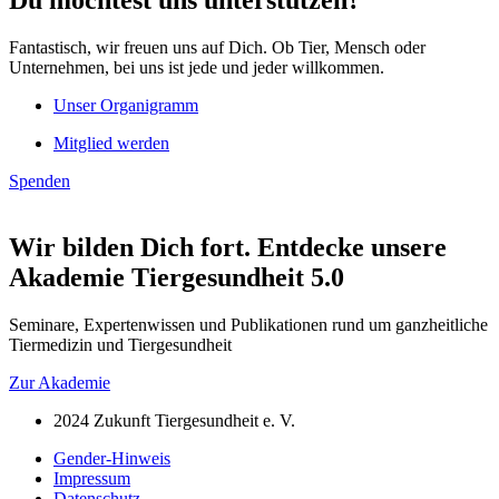
Fantastisch, wir freuen uns auf Dich. Ob Tier, Mensch oder
Unternehmen, bei uns ist jede und jeder willkommen.
Unser Organigramm
Mitglied werden
Spenden
Wir bilden Dich fort. Entdecke unsere
Akademie Tiergesundheit 5.0
Seminare, Expertenwissen und Publikationen rund um ganzheitliche
Tiermedizin und Tiergesundheit
Zur Akademie
2024 Zukunft Tiergesundheit e. V.
Gender-Hinweis
Impressum
Datenschutz