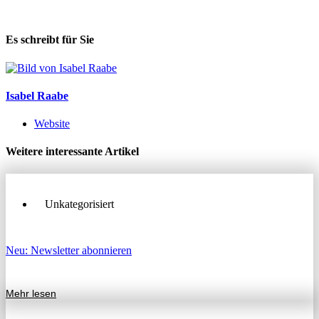
Es schreibt für Sie
Isabel Raabe
Website
Weitere interessante Artikel
Unkategorisiert
Neu: Newsletter abonnieren
Mehr lesen